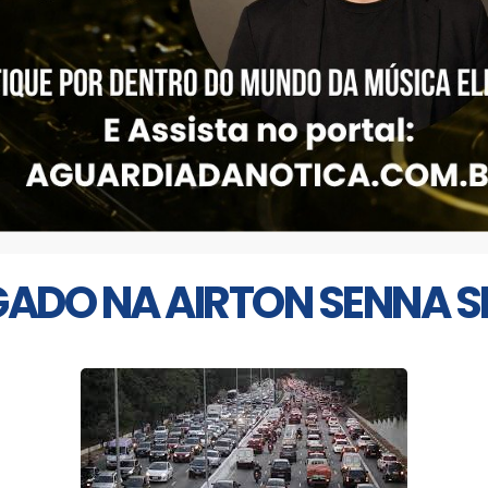
ADO NA AIRTON SENNA SE