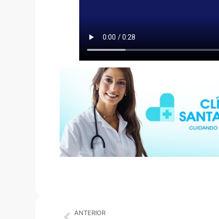
ANTERIOR