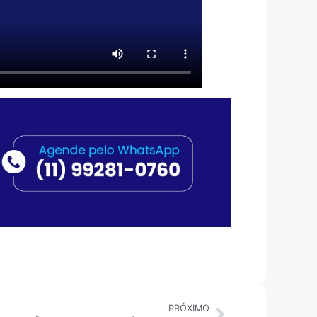
PRÓXIMO