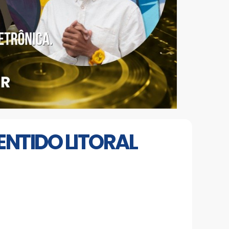
NTIDO LITORAL