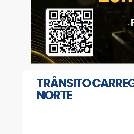
TRÂNSITO CARREG
NORTE