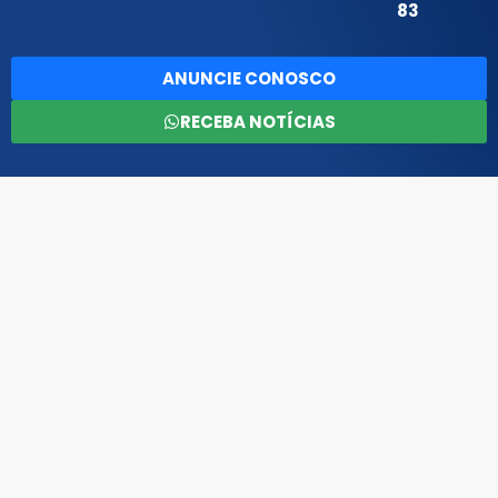
83
ANUNCIE CONOSCO
RECEBA NOTÍCIAS