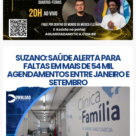
SUZANO: SAÚDE ALERTA PARA
FALTAS EM MAIS DE 54 MIL
AGENDAMENTOS ENTRE JANEIRO E
SETEMBRO