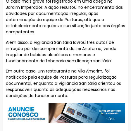
O caso mais grave foi registrado em uma adega no
Jardim Imperador. A ação resultou no encerramento das
atividades por documentação irregular, após
determinação da equipe de Posturas, até que o
estabelecimento regularize sua situação junto aos órgãos
competentes.
Além disso, a Vigilância Sanitária lavrou três autos de
infração por descumprimento da Lei Antifumo, venda
irregular de bebidas alcoólicas a menores e
funcionamento de tabacaria sem licença sanitária.
Em outro caso, um restaurante na Vila Amorim, foi
notificado pela equipe de Posturas para regularização
documental, enquanto a Vigilância Sanitária orientou os
responsáveis quanto às adequações necessárias nas
condições de funcionamento.