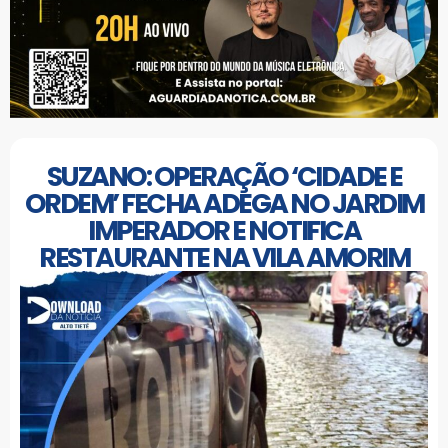
SUZANO: OPERAÇÃO ‘CIDADE E
ORDEM’ FECHA ADEGA NO JARDIM
IMPERADOR E NOTIFICA
RESTAURANTE NA VILA AMORIM