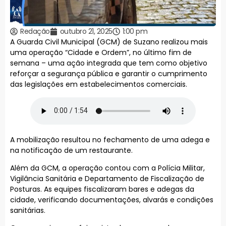
Redação
outubro 21, 2025
1:00 pm
A Guarda Civil Municipal (GCM) de Suzano realizou mais
uma operação “Cidade e Ordem”, no último fim de
semana – uma ação integrada que tem como objetivo
reforçar a segurança pública e garantir o cumprimento
das legislações em estabelecimentos comerciais.
A mobilização resultou no fechamento de uma adega e
na notificação de um restaurante.
Além da GCM, a operação contou com a Polícia Militar,
Vigilância Sanitária e Departamento de Fiscalização de
Posturas. As equipes fiscalizaram bares e adegas da
cidade, verificando documentações, alvarás e condições
sanitárias.