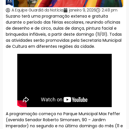
A Equipe Guardiã da Notícia
janeiro 9, 2026
2:48 pm
Suzano terá uma programação extensa e gratuita
durante o período das férias escolares, reunindo oficinas
de desenho e de circo, aulas de dança, pintura facial e
brinquedos infláveis, a partir deste domingo (11/01). Todas
as atividades serão promovidas pela Secretaria Municipal
de Cultura em diferentes regiões da cidade.
A programação começa no Parque Municipal Max Feffer
(avenida Senador Roberto Simonsen, 90 – Jardim
Imperador) no segundo e no último domingo do mês (11 e