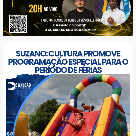
SUZANO: CULTURA PROMOVE
PROGRAMAÇÃO ESPECIAL PARA O
PERÍODO DE FÉRIAS