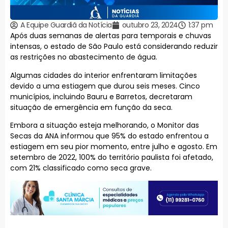
A Equipe Guardiã da Notícia
outubro 23, 2024
1:37 pm
Após duas semanas de alertas para temporais e chuvas
intensas, o estado de São Paulo está considerando reduzir
as restrições no abastecimento de água.
Algumas cidades do interior enfrentaram limitações
devido a uma estiagem que durou seis meses. Cinco
municípios, incluindo Bauru e Barretos, decretaram
situação de emergência em função da seca.
Embora a situação esteja melhorando, o Monitor das
Secas da ANA informou que 95% do estado enfrentou a
estiagem em seu pior momento, entre julho e agosto. Em
setembro de 2022, 100% do território paulista foi afetado,
com 21% classificado como seca grave.