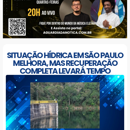
SITUAÇÃO HÍDRICA EM SÃO PAULO
MELHORA, MAS RECUPERAÇÃO
COMPLETA LEVARÁ TEMPO