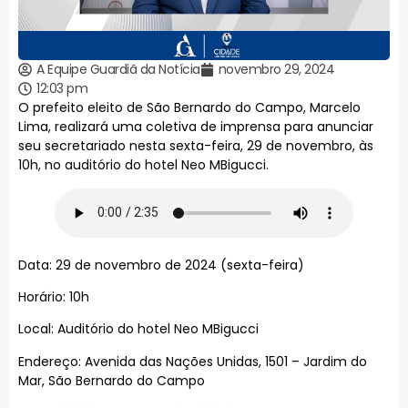
A Equipe Guardiã da Notícia
novembro 29, 2024
12:03 pm
O prefeito eleito de São Bernardo do Campo, Marcelo
Lima, realizará uma coletiva de imprensa para anunciar
seu secretariado nesta sexta-feira, 29 de novembro, às
10h, no auditório do hotel Neo MBigucci.
Data: 29 de novembro de 2024 (sexta-feira)
Horário: 10h
Local: Auditório do hotel Neo MBigucci
Endereço: Avenida das Nações Unidas, 1501 – Jardim do
Mar, São Bernardo do Campo