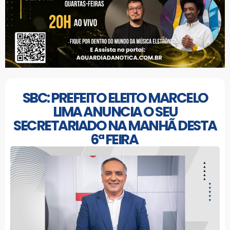
SBC: PREFEITO ELEITO MARCELO
LIMA ANUNCIA O SEU
SECRETARIADO NA MANHÃ DESTA
6ª FEIRA