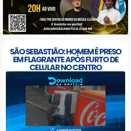
SÃO SEBASTIÃO: HOMEM É PRESO
EM FLAGRANTE APÓS FURTO DE
CELULAR NO CENTRO