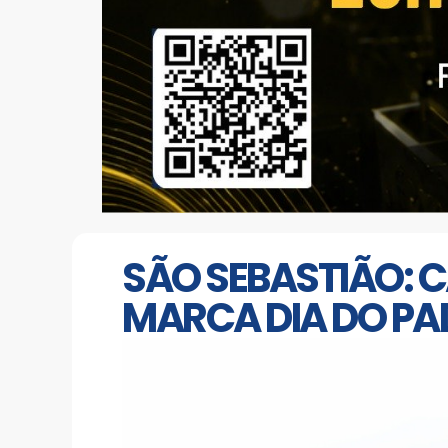
SÃO SEBASTIÃO: C
MARCA DIA DO PA