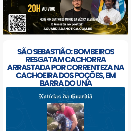
SÃO SEBASTIÃO: BOMBEIROS
RESGATAM CACHORRA
ARRASTADA POR CORRENTEZA NA
CACHOEIRA DOS POÇÕES, EM
BARRA DO UNA