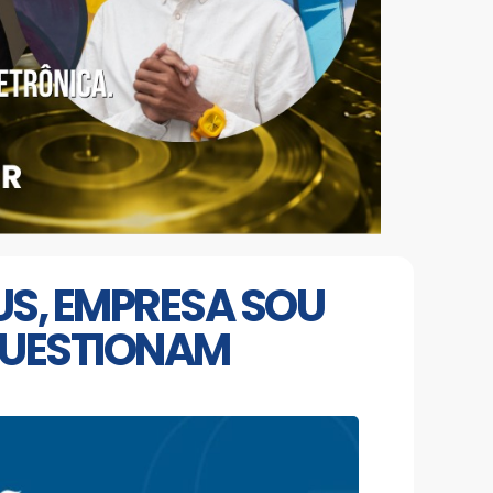
US, EMPRESA SOU
QUESTIONAM