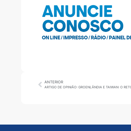
ANTERIOR
ARTIGO DE OPINIÃO: GROENLÂNDIA E TAIWAN: O RE