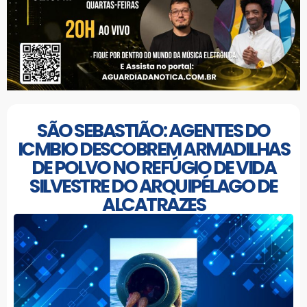
SÃO SEBASTIÃO: AGENTES DO
ICMBIO DESCOBREM ARMADILHAS
DE POLVO NO REFÚGIO DE VIDA
SILVESTRE DO ARQUIPÉLAGO DE
ALCATRAZES