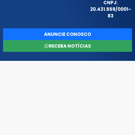
CNPJ:
20.431.559/0001-
83
ANUNCIE CONOSCO
RECEBA NOTÍCIAS