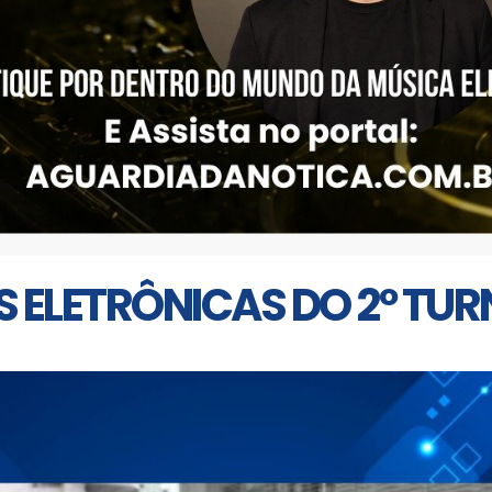
S ELETRÔNICAS DO 2º T