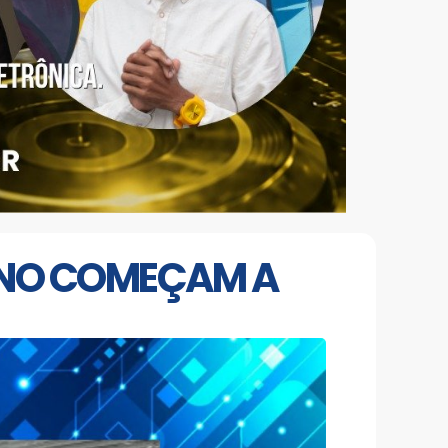
URNO COMEÇAM A