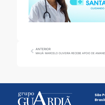
ANTERIOR
MAUÁ: MARCELO OLIVEIRA RECEBE APOIO DE AMAND
São P
Brasíl