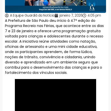
A Equipe Guardiã da Notícia
janeiro 7, 2026
4:05 pm
A Prefeitura de São Paulo deu início à 47ª edição do
Programa Recreio nas Férias, que acontece entre os dias
7 e 23 de janeiro e oferece uma programação gratuita
voltada para crianças e adolescentes durante o recesso
escolar. A iniciativa reúne atividades como natação,
oficinas de artesanato e uma mini cidade educativa,
onde os participantes aprendem, de forma lúdica,
noções de trânsito, convivência e cidadania, unindo
diversão e aprendizado em um ambiente seguro que
contribui para o desenvolvimento das crianças e para o
fortalecimento dos vínculos sociais.