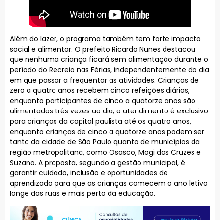
Além do lazer, o programa também tem forte impacto
social e alimentar. O prefeito Ricardo Nunes destacou
que nenhuma criança ficará sem alimentação durante o
período do Recreio nas Férias, independentemente do dia
em que passar a frequentar as atividades. Crianças de
zero a quatro anos recebem cinco refeições diárias,
enquanto participantes de cinco a quatorze anos são
alimentados três vezes ao dia; o atendimento é exclusivo
para crianças da capital paulista até os quatro anos,
enquanto crianças de cinco a quatorze anos podem ser
tanto da cidade de São Paulo quanto de municípios da
região metropolitana, como Osasco, Mogi das Cruzes e
Suzano. A proposta, segundo a gestão municipal, é
garantir cuidado, inclusão e oportunidades de
aprendizado para que as crianças comecem o ano letivo
longe das ruas e mais perto da educação.