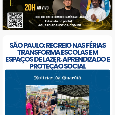
SÃO PAULO: RECREIO NAS FÉRIAS
TRANSFORMA ESCOLAS EM
ESPAÇOS DE LAZER, APRENDIZADO E
PROTEÇÃO SOCIAL