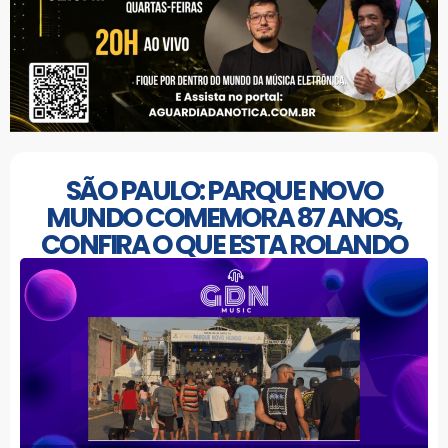
SÃO PAULO: PARQUE NOVO
MUNDO COMEMORA 87 ANOS,
CONFIRA O QUE ESTA ROLANDO