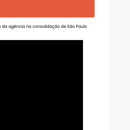
co da agência na consolidação de São Paulo