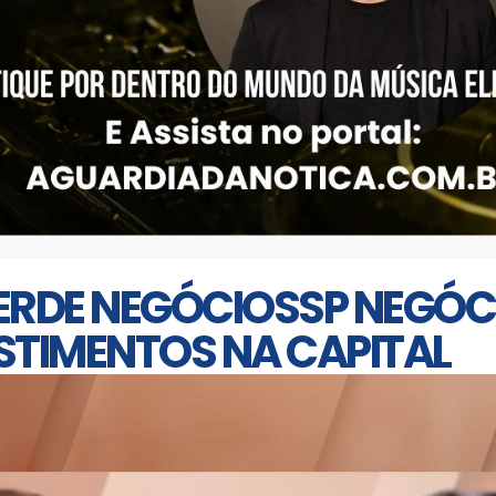
ERDE NEGÓCIOSSP NEGÓC
STIMENTOS NA CAPITAL