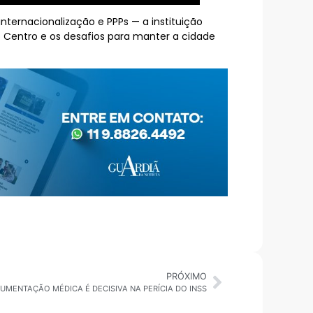
ternacionalização e PPPs — a instituição
 Centro e os desafios para manter a cidade
PRÓXIMO
CUMENTAÇÃO MÉDICA É DECISIVA NA PERÍCIA DO INSS