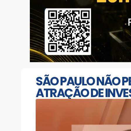
SÃO PAULO NÃO P
ATRAÇÃO DE INVE