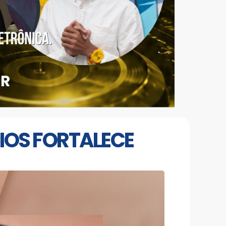
IOS FORTALECE