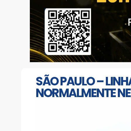
SÃO PAULO – LIN
NORMALMENTE NE