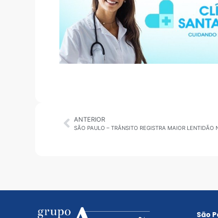
ANTERIOR
SÃO PAULO – TRÂNSITO REGISTRA MAIOR LENTIDÃO 
São P