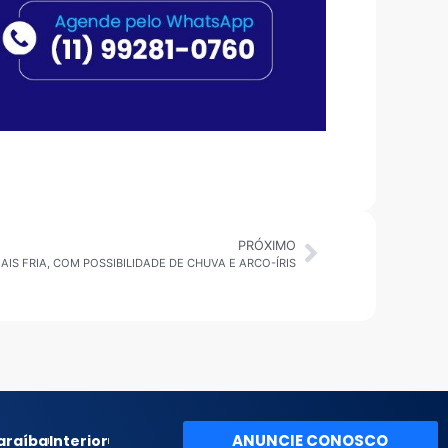
PRÓXIMO
AIS FRIA, COM POSSIBILIDADE DE CHUVA E ARCO-ÍRIS
ANUNCIE CONOSCO
araíba
Interior