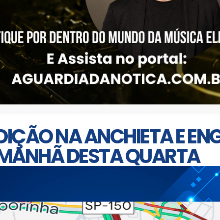
RDIÇÃO NA ANCHIETA E 
A MANHÃ DESTA QUARTA