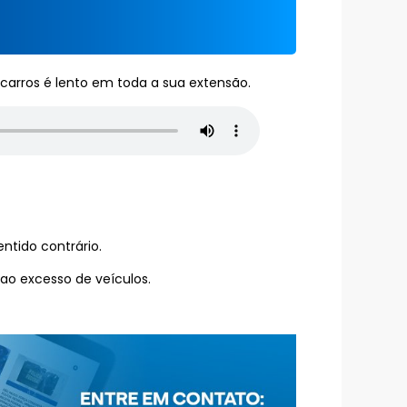
carros é lento em toda a sua extensão.
entido contrário.
 ao excesso de veículos.