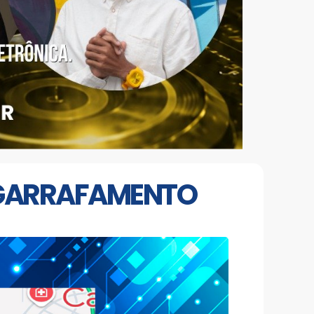
ENGARRAFAMENTO