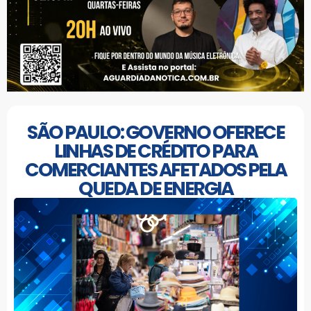
SÃO PAULO: GOVERNO OFERECE
LINHAS DE CRÉDITO PARA
COMERCIANTES AFETADOS PELA
QUEDA DE ENERGIA