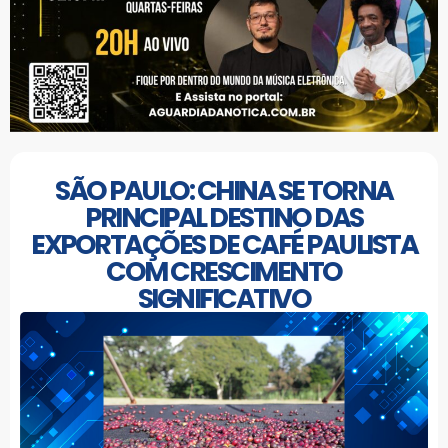
SÃO PAULO: CHINA SE TORNA
PRINCIPAL DESTINO DAS
EXPORTAÇÕES DE CAFÉ PAULISTA
COM CRESCIMENTO
SIGNIFICATIVO