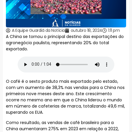
A Equipe Guardiã da Notícia
outubro 18, 2024
1:11 pm
A China se tornou o principal destino das exportações do
agronegócio paulista, representando 20% do total
exportado.
O café é o sexto produto mais exportado pelo estado,
com um aumento de 38,3% nas vendas para a China nos
primeiros nove meses deste ano. Este crescimento
ocorre no mesmo ano em que a China liderou o mundo
em número de cafeterias de marca, totalizando 49,6 mil,
superando os EUA.
Como resultado, as vendas de café brasileiro para a
China aumentaram 275% em 2023 em relação a 2022,