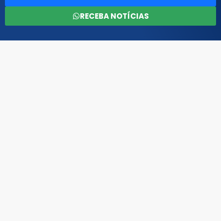
RECEBA NOTÍCIAS