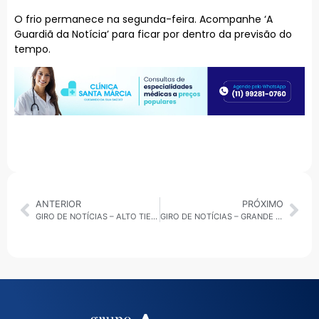
O frio permanece na segunda-feira. Acompanhe ‘A
Guardiã da Notícia’ para ficar por dentro da previsão do
tempo.
ANTERIOR
PRÓXIMO
GIRO DE NOTÍCIAS – ALTO TIETÊ | 08/08/2025
GIRO DE NOTÍCIAS – GRANDE ABC | 08/08/2025