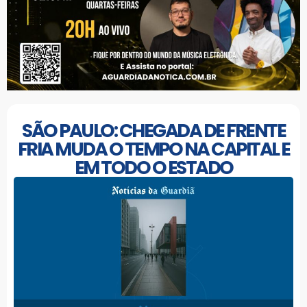
SÃO PAULO: CHEGADA DE FRENTE
FRIA MUDA O TEMPO NA CAPITAL E
EM TODO O ESTADO