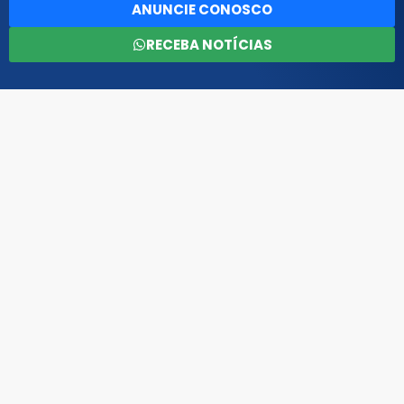
ANUNCIE CONOSCO
RECEBA NOTÍCIAS