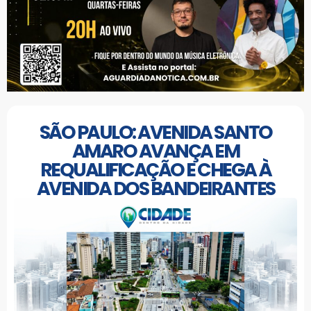
SÃO PAULO: AVENIDA SANTO
AMARO AVANÇA EM
REQUALIFICAÇÃO E CHEGA À
AVENIDA DOS BANDEIRANTES