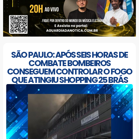
SÃO PAULO: APÓS SEIS HORAS DE
COMBATE BOMBEIROS
CONSEGUEM CONTROLAR O FOGO
QUE ATINGIU SHOPPING 25 BRÁS