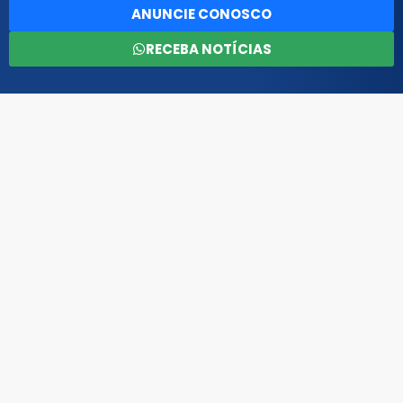
ANUNCIE CONOSCO
RECEBA NOTÍCIAS