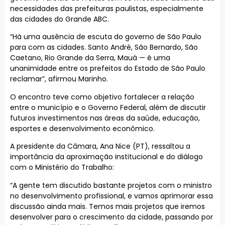
necessidades das prefeituras paulistas, especialmente
das cidades do Grande ABC.
“Há uma ausência de escuta do governo de São Paulo
para com as cidades. Santo André, São Bernardo, São
Caetano, Rio Grande da Serra, Mauá — é uma
unanimidade entre os prefeitos do Estado de São Paulo
reclamar”, afirmou Marinho.
O encontro teve como objetivo fortalecer a relação
entre o município e o Governo Federal, além de discutir
futuros investimentos nas áreas da saúde, educação,
esportes e desenvolvimento econômico.
A presidente da Câmara, Ana Nice (PT), ressaltou a
importância da aproximação institucional e do diálogo
com o Ministério do Trabalho:
“A gente tem discutido bastante projetos com o ministro
no desenvolvimento profissional, e vamos aprimorar essa
discussão ainda mais. Temos mais projetos que iremos
desenvolver para o crescimento da cidade, passando por