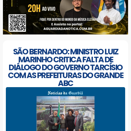
SÃO BERNARDO: MINISTRO LUIZ
MARINHO CRITICA FALTA DE
DIÁLOGO DO GOVERNO TARCÍSIO
COM AS PREFEITURAS DO GRANDE
ABC