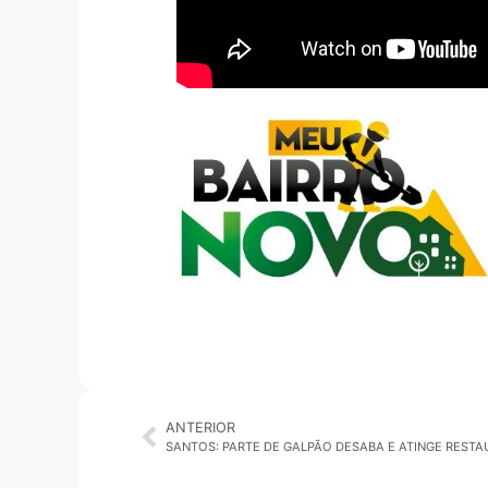
ANTERIOR