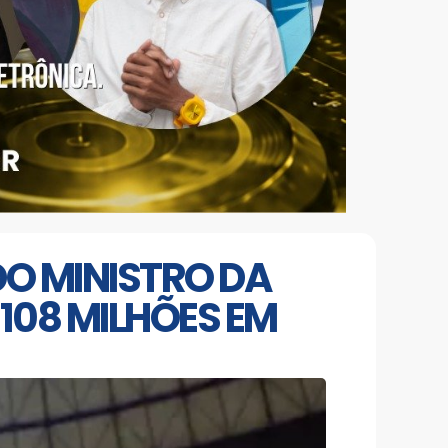
O MINISTRO DA
108 MILHÕES EM