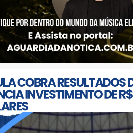
ULA COBRA RESULTADOS D
CIA INVESTIMENTO DE R$
LARES