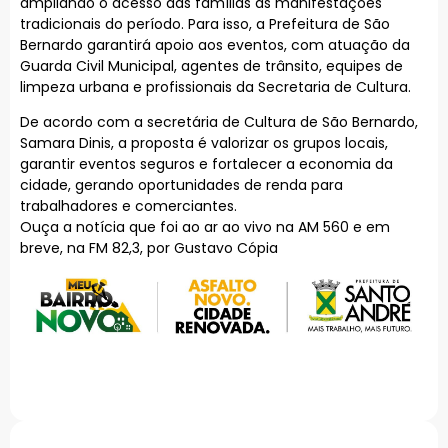
ampliando o acesso das famílias às manifestações
tradicionais do período. Para isso, a Prefeitura de São
Bernardo garantirá apoio aos eventos, com atuação da
Guarda Civil Municipal, agentes de trânsito, equipes de
limpeza urbana e profissionais da Secretaria de Cultura.
De acordo com a secretária de Cultura de São Bernardo,
Samara Dinis, a proposta é valorizar os grupos locais,
garantir eventos seguros e fortalecer a economia da
cidade, gerando oportunidades de renda para
trabalhadores e comerciantes.
Ouça a notícia que foi ao ar ao vivo na AM 560 e em
breve, na FM 82,3, por Gustavo Cópia