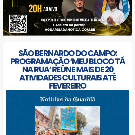
SÃO BERNARDO DO CAMPO:
PROGRAMAÇÃO ‘MEU BLOCO TÁ
NA RUA’ REÚNE MAIS DE 20
ATIVIDADES CULTURAIS ATÉ
FEVEREIRO