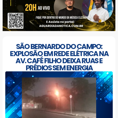
SÃO BERNARDO DO CAMPO:
EXPLOSÃO EM REDE ELÉTRICA NA
AV. CAFÉ FILHO DEIXA RUAS E
PRÉDIOS SEM ENERGIA