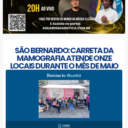
SÃO BERNARDO: CARRETA DA
MAMOGRAFIA ATENDE ONZE
LOCAIS DURANTE O MÊS DE MAIO