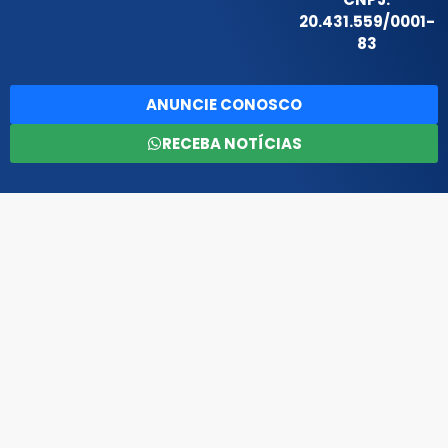
20.431.559/0001-
83
ANUNCIE CONOSCO
RECEBA NOTÍCIAS