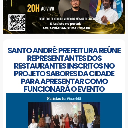
SANTO ANDRÉ: PREFEITURA REÚNE
REPRESENTANTES DOS
RESTAURANTES INSCRITOS NO
PROJETO SABORES DA CIDADE
PARA APRESENTAR COMO
FUNCIONARÁ O EVENTO