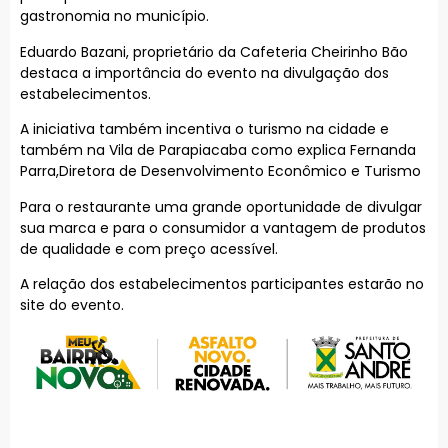
gastronomia no município.
Eduardo Bazani, proprietário da Cafeteria Cheirinho Bão
destaca a importância do evento na divulgação dos
estabelecimentos.
A iniciativa também incentiva o turismo na cidade e
também na Vila de Parapiacaba como explica Fernanda
Parra,Diretora de Desenvolvimento Econômico e Turismo
Para o restaurante uma grande oportunidade de divulgar
sua marca e para o consumidor a vantagem de produtos
de qualidade e com preço acessível.
A relação dos estabelecimentos participantes estarão no
site do evento.