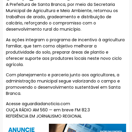
A Prefeitura de Santa Branca, por meio da Secretaria
Municipal de Agricultura e Meio Ambiente, retomou os
trabalhos de arado, gradeamento e distribuição de
calcário, reforçando o compromisso com o
desenvolvimento rural do município.
As ações integram o programa de incentivo à agricultura
familiar, que tem como objetivo melhorar a
produtividade do solo, preparar áreas de plantio e
oferecer suporte aos produtores locais neste novo ciclo
agrícola.
Com planejamento e parceria junto aos agricultores, a
administração municipal segue valorizando o campo e
promovendo o desenvolvimento sustentável em Santa
Branca.
Acesse aguardiadanoticia.com
OUÇA RÁDIO AM 560 — em breve FM 82.3
REFERÊNCIA EM JORNALISMO REGIONAL