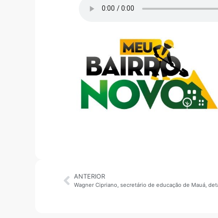
ANTERIOR