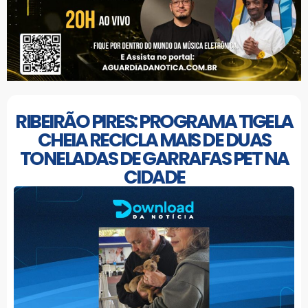
RIBEIRÃO PIRES: PROGRAMA TIGELA
CHEIA RECICLA MAIS DE DUAS
TONELADAS DE GARRAFAS PET NA
CIDADE