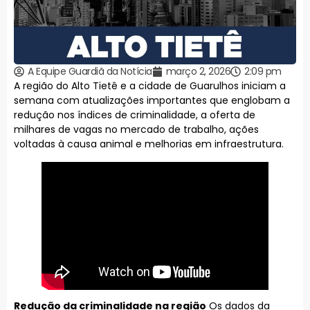
A Equipe Guardiã da Notícia
março 2, 2026
2:09 pm
A região do Alto Tietê e a cidade de Guarulhos iniciam a
semana com atualizações importantes que englobam a
redução nos índices de criminalidade, a oferta de
milhares de vagas no mercado de trabalho, ações
voltadas à causa animal e melhorias em infraestrutura.
Redução da criminalidade na região
Os dados da