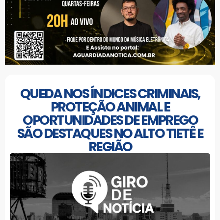
QUEDA NOS ÍNDICES CRIMINAIS,
PROTEÇÃO ANIMAL E
OPORTUNIDADES DE EMPREGO
SÃO DESTAQUES NO ALTO TIETÊ E
REGIÃO