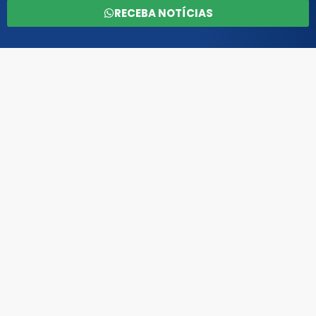
RECEBA NOTÍCIAS