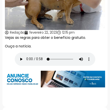
Redação
fevereiro 22, 2023
12:15 pm
Vejas as regras para obter o benefício gratuito.
Ouça a notícia.