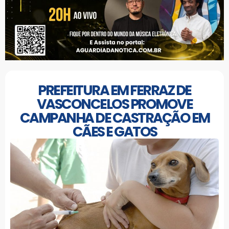
PREFEITURA EM FERRAZ DE
VASCONCELOS PROMOVE
CAMPANHA DE CASTRAÇÃO EM
CÃES E GATOS