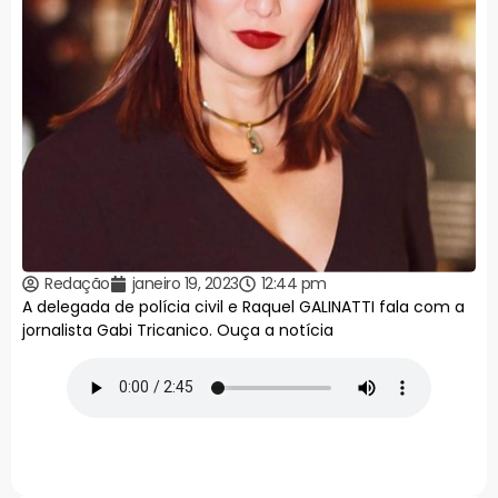
Redação
janeiro 19, 2023
12:44 pm
A delegada de polícia civil e Raquel GALINATTI fala com a
jornalista Gabi Tricanico. Ouça a notícia