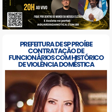
PREFEITURA DE SP PROÍBE
CONTRATAÇÃO DE
FUNCIONÁRIOS COM HISTÓRICO
DE VIOLÊNCIA DOMÉSTICA