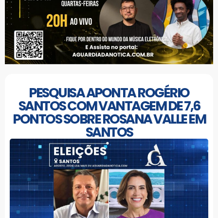
PESQUISA APONTA ROGÉRIO
SANTOS COM VANTAGEM DE 7,6
PONTOS SOBRE ROSANA VALLE EM
SANTOS