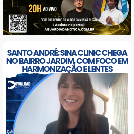
SANTO ANDRÉ: SINA CLINIC CHEGA
NO BAIRRO JARDIM, COM FOCO EM
HARMONIZAÇÃO E LENTES