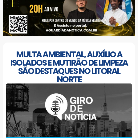
MULTA AMBIENTAL, AUXÍLIO A
ISOLADOS E MUTIRÃO DE LIMPEZA
SÃO DESTAQUES NO LITORAL
NORTE