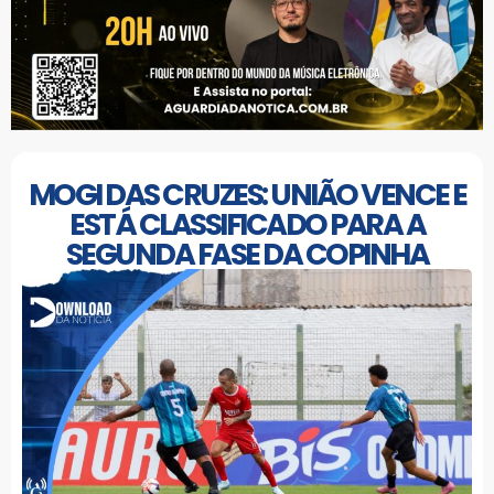
MOGI DAS CRUZES: UNIÃO VENCE E
ESTÁ CLASSIFICADO PARA A
SEGUNDA FASE DA COPINHA