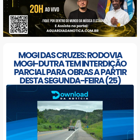
MOGI DAS CRUZES: RODOVIA
MOGI-DUTRA TEM INTERDIÇÃO
PARCIAL PARA OBRAS A PARTIR
DESTA SEGUNDA-FEIRA (25)