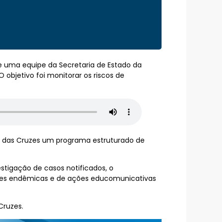
 uma equipe da Secretaria de Estado da
objetivo foi monitorar os riscos de
gi das Cruzes um programa estruturado de
stigação de casos notificados, o
ões endêmicas e de ações educomunicativas
Cruzes.