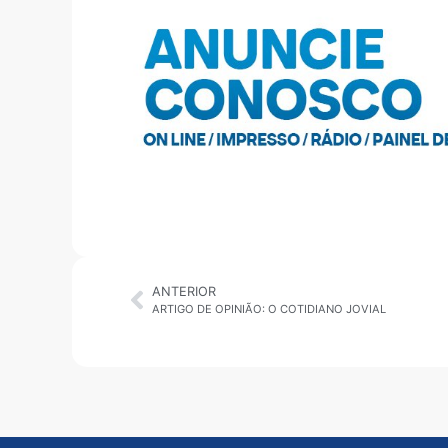
ANTERIOR
ARTIGO DE OPINIÃO: O COTIDIANO JOVIAL