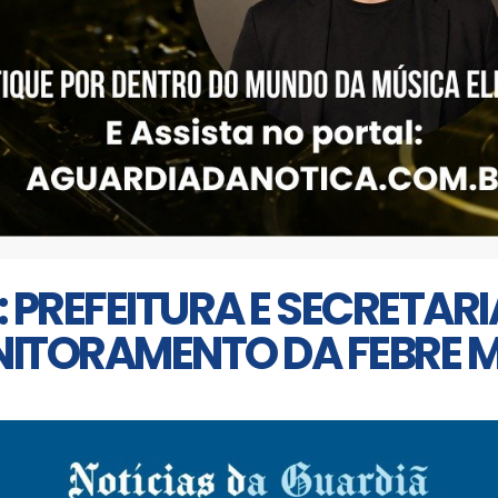
 PREFEITURA E SECRETARI
NITORAMENTO DA FEBRE