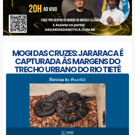
MOGI DAS CRUZES: JARARACA É
CAPTURADA ÀS MARGENS DO
TRECHO URBANO DO RIO TIETÊ