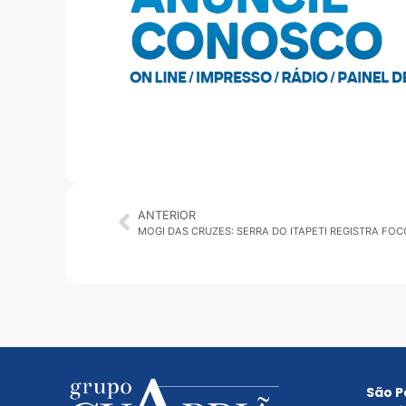
ANTERIOR
MOGI DAS CRUZES: SERRA DO ITAPETI REGISTRA FOC
São P