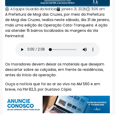
A Equipe Guardiã da Notícia
janeiro 31, 2026
11:06 am
A Prefeitura de Mogi das Cruzes, por meio da Prefeitura
de Mogi das Cruzes, realiza neste sábado, dia 31 de janeiro,
mais uma edição da Operação Cata-Tranqueira. A ação
vai atender 15 bairros localizados às margens da Via
Perimetral.
Os moradores devem deixar os materiais que desejam
descartar sobre as calçadas, em frente às residências,
antes do início da operação.
Ouça a notícia que foi ao ar ao vivo na AM 560 e em
breve, na FM 82,3, por Gustavo Cópia