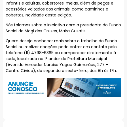
infantis e adultas, cobertores, meias, além de peças e
acessórios voltados aos animais, como caminhas e
cobertas, novidade desta edição.
Nós falamos sobre a iniciativa com a presidente do Fundo
Social de Mogi das Cruzes, Maira Cusatis.
Quem deseja conhecer mais sobre o trabalho do Fundo
Social ou realizar doações pode entrar em contato pelo
telefone (11) 4798-6365 ou comparecer diretamente à
sede, localizada no 1º andar da Prefeitura Municipal
(Avenida Vereador Narciso Yague Guimarães, 277 –
Centro Cívico), de segunda a sexta-feira, das 8h às 17h.