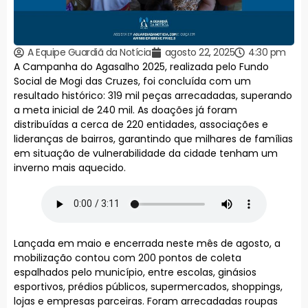
A Equipe Guardiã da Notícia
agosto 22, 2025
4:30 pm
A Campanha do Agasalho 2025, realizada pelo Fundo
Social de Mogi das Cruzes, foi concluída com um
resultado histórico: 319 mil peças arrecadadas, superando
a meta inicial de 240 mil. As doações já foram
distribuídas a cerca de 220 entidades, associações e
lideranças de bairros, garantindo que milhares de famílias
em situação de vulnerabilidade da cidade tenham um
inverno mais aquecido.
Lançada em maio e encerrada neste mês de agosto, a
mobilização contou com 200 pontos de coleta
espalhados pelo município, entre escolas, ginásios
esportivos, prédios públicos, supermercados, shoppings,
lojas e empresas parceiras. Foram arrecadadas roupas