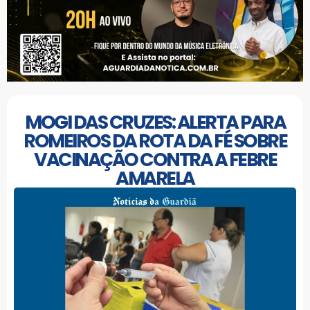
MOGI DAS CRUZES: ALERTA PARA
ROMEIROS DA ROTA DA FÉ SOBRE
VACINAÇÃO CONTRA A FEBRE
AMARELA