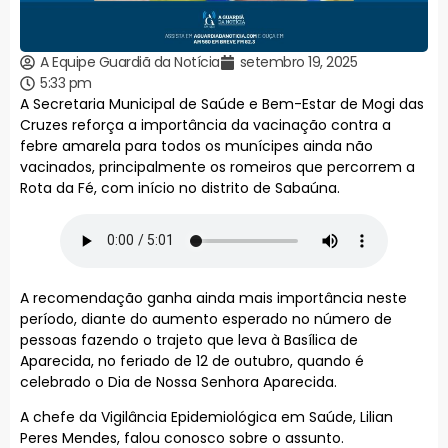
A Equipe Guardiã da Notícia
setembro 19, 2025
5:33 pm
A Secretaria Municipal de Saúde e Bem-Estar de Mogi das
Cruzes reforça a importância da vacinação contra a
febre amarela para todos os munícipes ainda não
vacinados, principalmente os romeiros que percorrem a
Rota da Fé, com início no distrito de Sabaúna.
A recomendação ganha ainda mais importância neste
período, diante do aumento esperado no número de
pessoas fazendo o trajeto que leva à Basílica de
Aparecida, no feriado de 12 de outubro, quando é
celebrado o Dia de Nossa Senhora Aparecida.
A chefe da Vigilância Epidemiológica em Saúde, Lilian
Peres Mendes, falou conosco sobre o assunto.