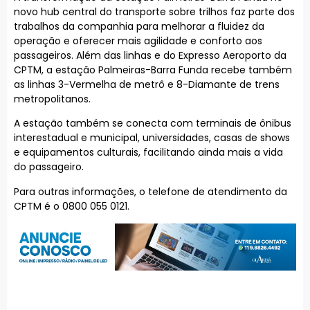
novo hub central do transporte sobre trilhos faz parte dos
trabalhos da companhia para melhorar a fluidez da
operação e oferecer mais agilidade e conforto aos
passageiros. Além das linhas e do Expresso Aeroporto da
CPTM, a estação Palmeiras-Barra Funda recebe também
as linhas 3-Vermelha de metrô e 8-Diamante de trens
metropolitanos.
A estação também se conecta com terminais de ônibus
interestadual e municipal, universidades, casas de shows
e equipamentos culturais, facilitando ainda mais a vida
do passageiro.
Para outras informações, o telefone de atendimento da
CPTM é o 0800 055 0121.