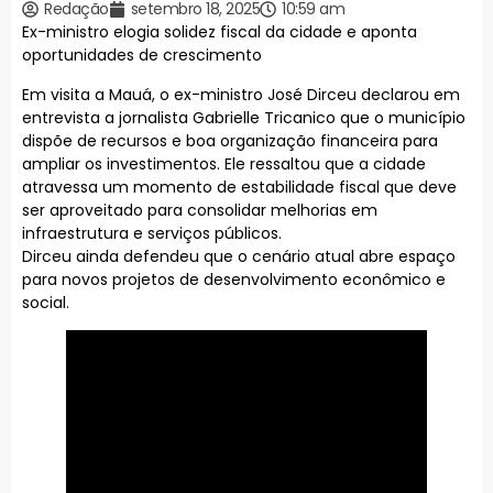
Redação
setembro 18, 2025
10:59 am
Ex-ministro elogia solidez fiscal da cidade e aponta
oportunidades de crescimento
Em visita a Mauá, o ex-ministro José Dirceu declarou em
entrevista a jornalista Gabrielle Tricanico que o município
dispõe de recursos e boa organização financeira para
ampliar os investimentos. Ele ressaltou que a cidade
atravessa um momento de estabilidade fiscal que deve
ser aproveitado para consolidar melhorias em
infraestrutura e serviços públicos.
Dirceu ainda defendeu que o cenário atual abre espaço
para novos projetos de desenvolvimento econômico e
social.