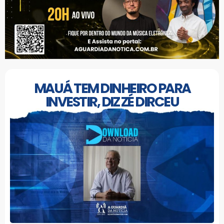
MAUÁ TEM DINHEIRO PARA
INVESTIR, DIZ ZÉ DIRCEU