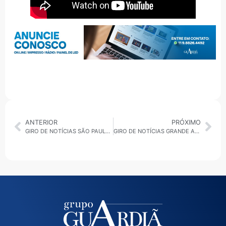
ANTERIOR
PRÓXIMO
GIRO DE NOTÍCIAS SÃO PAULO 18/09/2025
GIRO DE NOTÍCIAS GRANDE ABC 18/09/2025