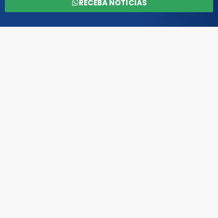
RECEBA NOTÍCIAS