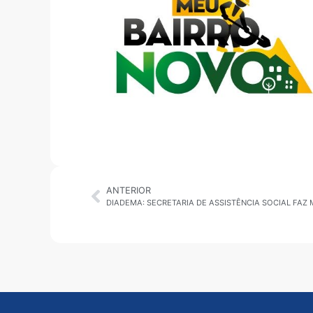
ANTERIOR
DIADEMA: SECRETARIA DE ASSISTÊNCIA SOCIAL FAZ