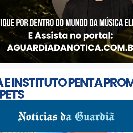
 E INSTITUTO PENTA PRO
PETS