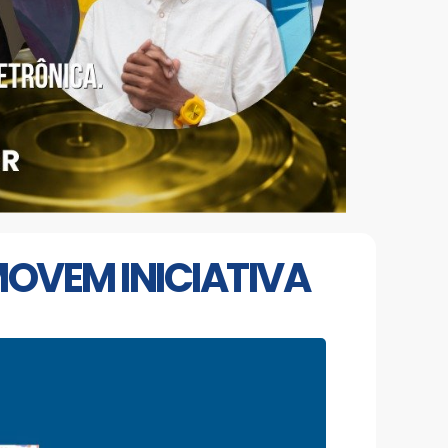
MOVEM INICIATIVA