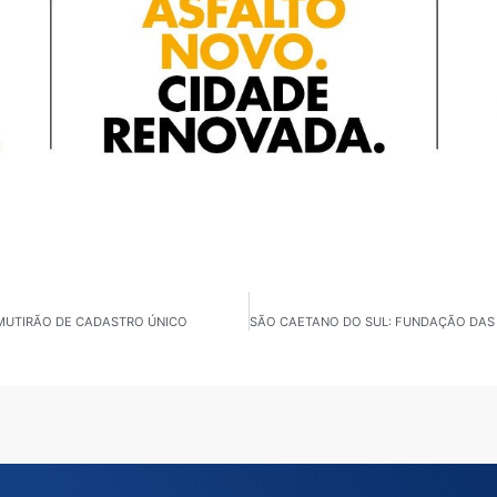
 MUTIRÃO DE CADASTRO ÚNICO