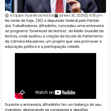
A Equipe Guardiã da Notícia
janeiro 30, 2026
8:35 pm
Na tarde de hoje, (30) o deputado federal pelo Partido
dos Trabalhadores, Alfredinho, concedeu uma entrevista
ao programa “Download da Notícia”, da Rádio Guardiã da
Notícia, onde exaltou a criação da Escola do Parlamento
da Câmara Mauaense, um projeto que visa promover a
educação política e a participação cidadã.
Durante a entrevista, Alfredinho fez um balanço do seu
mandato, destacando as conquistas e desafios