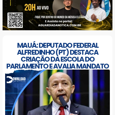
MAUÁ: DEPUTADO FEDERAL
ALFREDINHO (PT) DESTACA
CRIAÇÃO DA ESCOLA DO
PARLAMENTO E AVALIA MANDATO