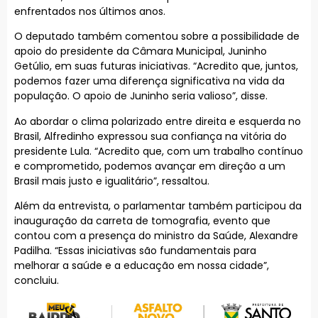
enfrentados nos últimos anos.
O deputado também comentou sobre a possibilidade de
apoio do presidente da Câmara Municipal, Juninho
Getúlio, em suas futuras iniciativas. “Acredito que, juntos,
podemos fazer uma diferença significativa na vida da
população. O apoio de Juninho seria valioso”, disse.
Ao abordar o clima polarizado entre direita e esquerda no
Brasil, Alfredinho expressou sua confiança na vitória do
presidente Lula. “Acredito que, com um trabalho contínuo
e comprometido, podemos avançar em direção a um
Brasil mais justo e igualitário”, ressaltou.
Além da entrevista, o parlamentar também participou da
inauguração da carreta de tomografia, evento que
contou com a presença do ministro da Saúde, Alexandre
Padilha. “Essas iniciativas são fundamentais para
melhorar a saúde e a educação em nossa cidade”,
concluiu.