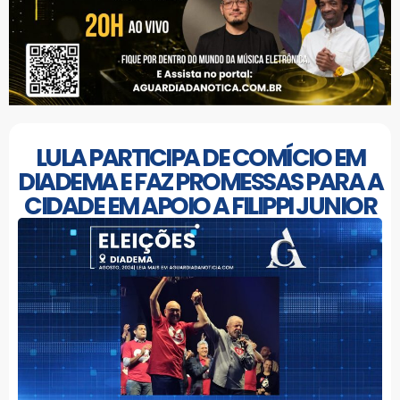
LULA PARTICIPA DE COMÍCIO EM
DIADEMA E FAZ PROMESSAS PARA A
CIDADE EM APOIO A FILIPPI JUNIOR