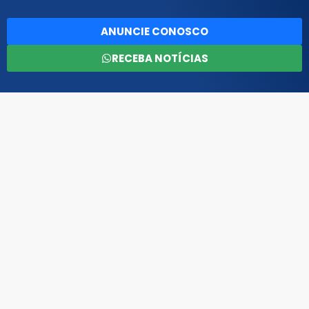
ANUNCIE CONOSCO
RECEBA NOTÍCIAS